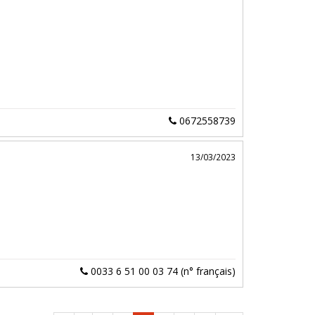
0672558739
13/03/2023
0033 6 51 00 03 74 (n° français)