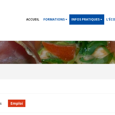
ACCUEIL
FORMATIONS
INFOS PRATIQUES
L'ÉC
s
Emploi