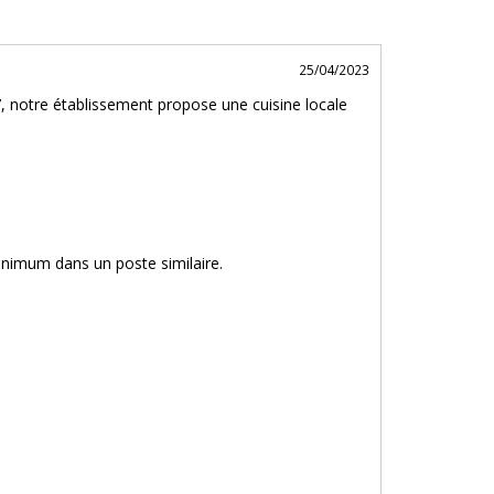
25/04/2023
7, notre établissement propose une cuisine locale
inimum dans un poste similaire.