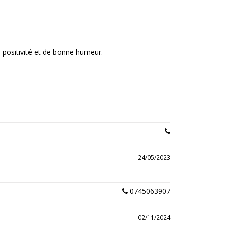
e positivité et de bonne humeur.
24/05/2023
0745063907
02/11/2024