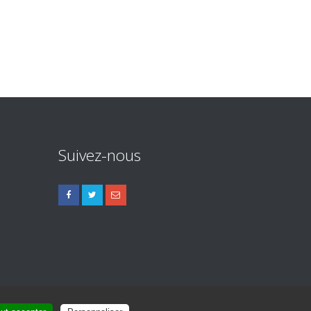
Suivez-nous