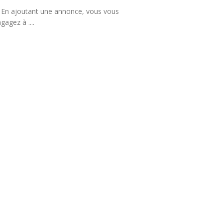
En ajoutant une annonce, vous vous
gagez à ....