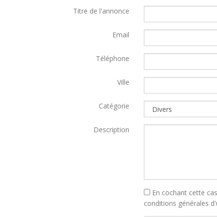
Titre de l'annonce
Email
Téléphone
Ville
Catégorie
Description
En cochant cette cas
conditions générales d'u