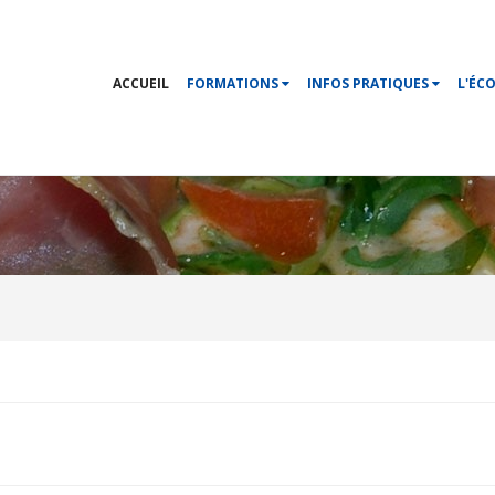
ACCUEIL
FORMATIONS
INFOS PRATIQUES
L'ÉC