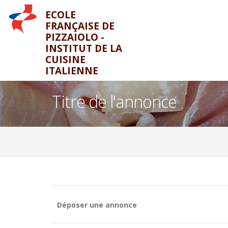
ECOLE
FRANÇAISE DE
PIZZAIOLO -
INSTITUT DE LA
CUISINE
ITALIENNE
Titre de l'annonce
Déposer une annonce