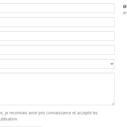
en
e, je reconnais avoir pris connaissance et accepté les
tilisation.