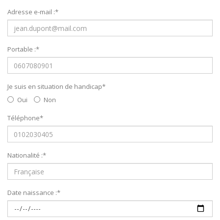
Adresse e-mail :
*
Portable :
*
Je suis en situation de handicap
*
Oui
Non
Téléphone
*
Nationalité :
*
Date naissance :
*