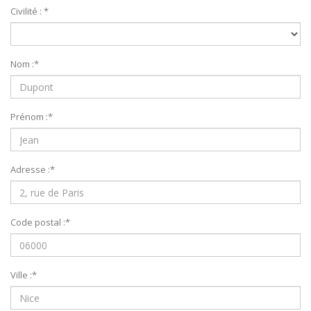
Civilité :
*
Nom :
*
Prénom :
*
Adresse :
*
Code postal :
*
Ville :
*