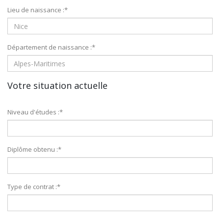
Lieu de naissance :
*
Département de naissance :
*
Votre situation actuelle
Niveau d'études :
*
Diplôme obtenu :
*
Type de contrat :
*