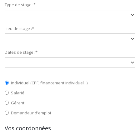
Type de stage :
*
Lieu de stage :
*
Dates de stage :
*
Individuel (CPF, financement individuel...)
Salarié
Gérant
Demandeur d'emploi
Vos coordonnées