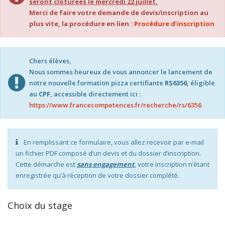
seront clôturées le mercredi 22 juillet.
Merci de faire votre demande de devis/inscription au
plus vite, la procédure en lien :
Procédure d’inscription
Chers élèves,
Nous sommes heureux de vous annoncer le lancement de
notre nouvelle formation pizza certifiante
RS6356
, éligible
au
CPF
, accessible directement ici :
https://www.francecompetences.fr/recherche/rs/6356
En remplissant ce formulaire, vous allez recevoir par e-mail
un fichier PDF composé d’un devis et du dossier d’inscription.
Cette démarche est
sans engagement
, votre inscription n’étant
enregistrée qu’à réception de votre dossier complété.
Choix du stage