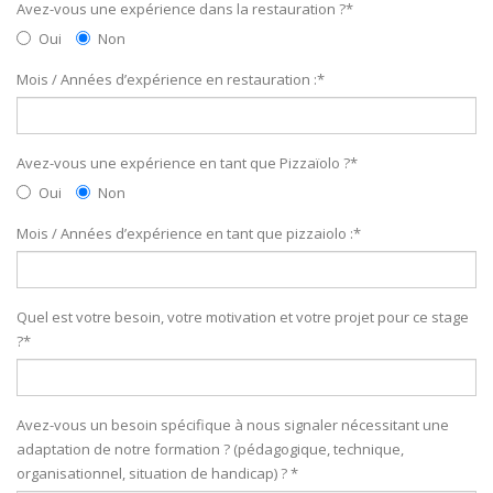
Avez-vous une expérience dans la restauration ?
*
Oui
Non
Mois / Années d’expérience en restauration :
*
Avez-vous une expérience en tant que Pizzaïolo ?
*
Oui
Non
Mois / Années d’expérience en tant que pizzaiolo :
*
Quel est votre besoin, votre motivation et votre projet pour ce stage
?
*
Avez-vous un besoin spécifique à nous signaler nécessitant une
adaptation de notre formation ? (pédagogique, technique,
organisationnel, situation de handicap) ?
*