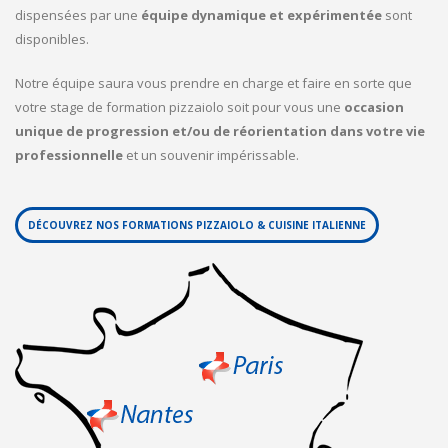
dispensées par une
équipe dynamique et expérimentée
sont
disponibles.
Notre équipe saura vous prendre en charge et faire en sorte que
votre stage de formation pizzaiolo soit pour vous une
occasion
unique de progression et/ou de réorientation dans votre vie
professionnelle
et un souvenir impérissable.
DÉCOUVREZ NOS FORMATIONS PIZZAIOLO & CUISINE ITALIENNE