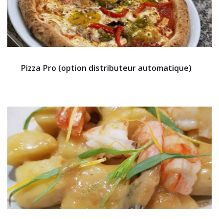
Pizza Pro (option distributeur automatique)