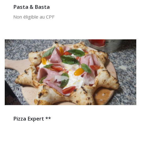
Pasta & Basta
Non éligible au CPF
Pizza Expert **