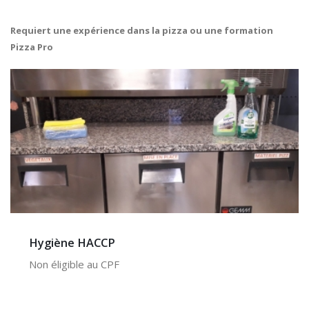
Requiert une expérience dans la pizza ou une formation
Pizza Pro
Hygiène HACCP
Non éligible au CPF