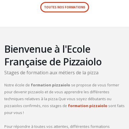
TOUTES NOS FORMATIONS
Bienvenue à l'Ecole
Française de Pizzaiolo
Stages de formation aux métiers de la pizza
Notre école de
formation pizzaiolo
se propose de vous former
pour devenir pizzaiolo et de vous apprendre les différentes
techniques relatives à la pizza.Que vous soyez débutants ou
pizzaiolos confirmés, nos stages de
formation pizzaiolo
sont faits
pour vous !
Pour répondre à toutes vos attentes, différentes formations