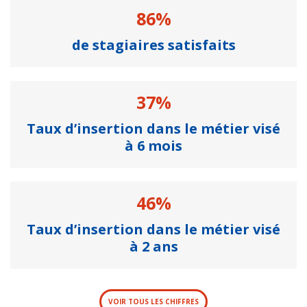
86%
de stagiaires satisfaits
37%
Taux d’insertion dans le métier visé
à 6 mois
46%
Taux d’insertion dans le métier visé
à 2 ans
VOIR TOUS LES CHIFFRES