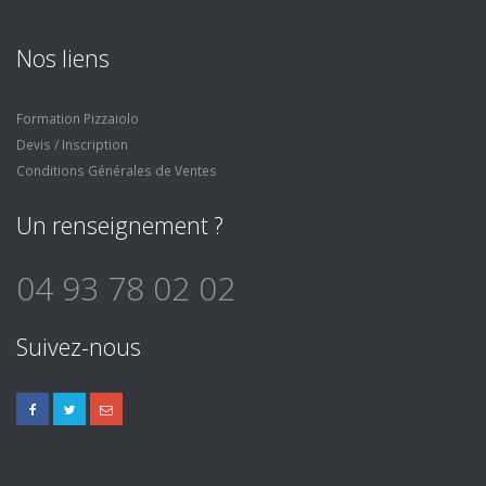
Nos liens
Formation Pizzaiolo
Devis / Inscription
Conditions Générales de Ventes
Un renseignement ?
04 93 78 02 02
Suivez-nous