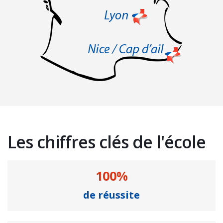
Les chiffres clés de l'école
100%
de réussite