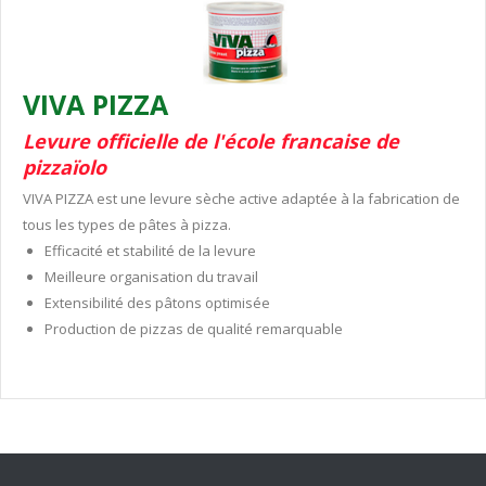
VIVA PIZZA
Levure officielle de l'école francaise de
pizzaïolo
VIVA PIZZA est une levure sèche active adaptée à la fabrication de
tous les types de pâtes à pizza.
Efficacité et stabilité de la levure
Meilleure organisation du travail
Extensibilité des pâtons optimisée
Production de pizzas de qualité remarquable