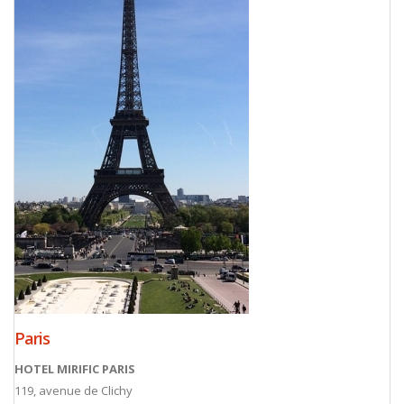
Paris
HOTEL MIRIFIC PARIS
119, avenue de Clichy