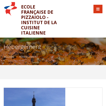
ECOLE
FRANÇAISE DE
PIZZAIOLO -
INSTITUT DE LA
CUISINE
ITALIENNE
Hébergement
ACCUEIL
HÉBERGEMENT