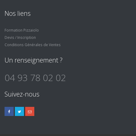
Nos liens
Formation Pizzaiolo
Devis / Inscription
Conditions Générales de Ventes
Un renseignement ?
04 93 78 02 02
Suivez-nous