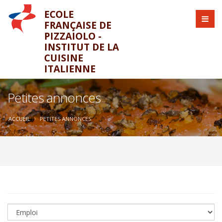
ECOLE
FRANÇAISE DE
PIZZAIOLO -
INSTITUT DE LA
CUISINE
ITALIENNE
Petites annonces
ACCUEIL
PETITES ANNONCES