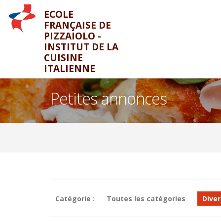
ECOLE
FRANÇAISE DE
PIZZAIOLO -
INSTITUT DE LA
CUISINE
ITALIENNE
Petites annonces
Catégorie :
Toutes les catégories
Diver