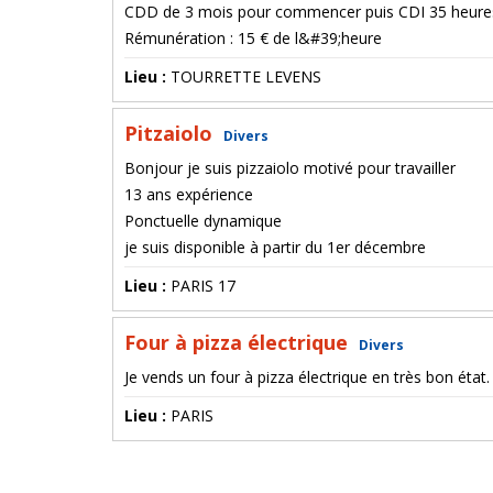
CDD de 3 mois pour commencer puis CDI 35 heure
Rémunération : 15 € de l&#39;heure
Lieu :
TOURRETTE LEVENS
Pitzaiolo
Divers
Bonjour je suis pizzaiolo motivé pour travailler
13 ans expérience
Ponctuelle dynamique
je suis disponible à partir du 1er décembre
Lieu :
PARIS 17
Four à pizza électrique
Divers
Je vends un four à pizza électrique en très bon état.
Lieu :
PARIS