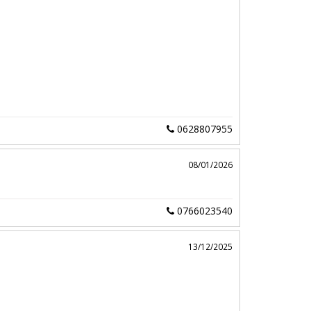
0628807955
08/01/2026
0766023540
13/12/2025