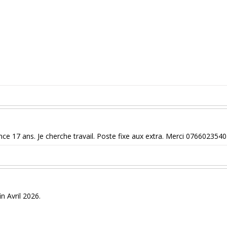
nce 17 ans. Je cherche travail. Poste fixe aux extra. Merci 0766023540
n Avril 2026.