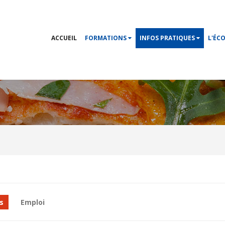
ACCUEIL
FORMATIONS
INFOS PRATIQUES
L'ÉC
s
Emploi