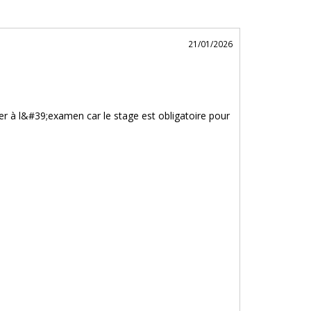
21/01/2026
er à l&#39;examen car le stage est obligatoire pour