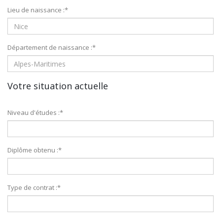
Lieu de naissance :
*
Département de naissance :
*
Votre situation actuelle
Niveau d'études :
*
Diplôme obtenu :
*
Type de contrat :
*