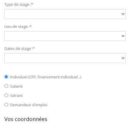
Type de stage :
*
Lieu de stage :
*
Dates de stage :
*
Individuel (CPF, financement individuel...)
Salarié
Gérant
Demandeur d'emploi
Vos coordonnées