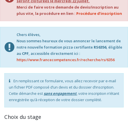
seront clôturées le mercredi 22 juillet.
Merci de faire votre demande de devis/inscription au
plus vite, la procédure en lien :
Procédure d’inscription
Chers élèves,
Nous sommes heureux de vous annoncer le lancement de
notre nouvelle formation pizza certifiante
RS6356
, éligible
au
CPF
, accessible directement ici :
https://www.francecompetences.fr/recherche/rs/6356
En remplissant ce formulaire, vous allez recevoir par e-mail
un fichier PDF composé d’un devis et du dossier d’inscription.
Cette démarche est
sans engagement
, votre inscription n’étant
enregistrée qu’à réception de votre dossier complété.
Choix du stage