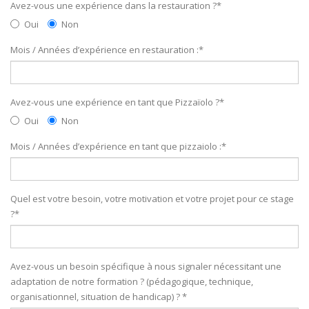
Avez-vous une expérience dans la restauration ?
*
Oui
Non
Mois / Années d’expérience en restauration :
*
Avez-vous une expérience en tant que Pizzaïolo ?
*
Oui
Non
Mois / Années d’expérience en tant que pizzaiolo :
*
Quel est votre besoin, votre motivation et votre projet pour ce stage
?
*
Avez-vous un besoin spécifique à nous signaler nécessitant une
adaptation de notre formation ? (pédagogique, technique,
organisationnel, situation de handicap) ?
*