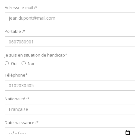
Adresse e-mail :
*
Portable :
*
Je suis en situation de handicap
*
Oui
Non
Téléphone
*
Nationalité :
*
Date naissance :
*