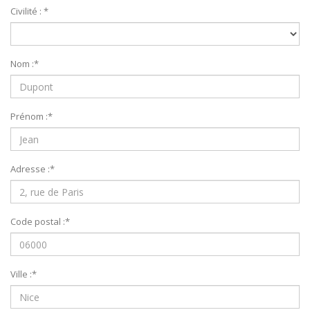
Civilité :
*
Nom :
*
Prénom :
*
Adresse :
*
Code postal :
*
Ville :
*