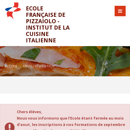
ECOLE
FRANÇAISE DE
PIZZAIOLO -
INSTITUT DE LA
CUISINE
ITALIENNE
ACCUEIL
DEVIS / INSCRIPTION
Chers élèves,
Nous vous informons que l’Ecole étant fermée au mois
d’aout, les inscriptions à nos formations de septembre