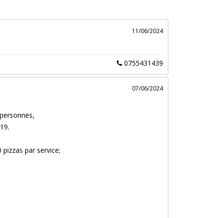
11/06/2024
0755431439
07/06/2024
 personnes,
19.
 pizzas par service;