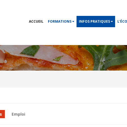
ACCUEIL
FORMATIONS
INFOS PRATIQUES
L'ÉC
s
Emploi