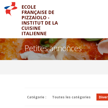
ECOLE
FRANÇAISE DE
PIZZAIOLO -
INSTITUT DE LA
CUISINE
ITALIENNE
Petites annonces
Catégorie :
Toutes les catégories
Diver