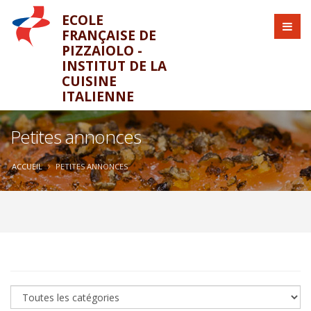
ECOLE
FRANÇAISE DE
PIZZAIOLO -
INSTITUT DE LA
CUISINE
ITALIENNE
Petites annonces
ACCUEIL
PETITES ANNONCES