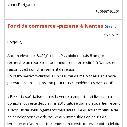
Lieu :
Perigueux
0698192201
Fond de commerce -pizzeria à Nantes
Divers
13/03/2023
Bonjour,
Ancien élève de l&#39;école et Pizzaiolo depuis 8 ans, je
recherche un repreneur pour mon commerce situé à Nantes en
raison d&#39;un changement de région,
Vous trouverez ci-dessous un résumé de ma pizzeria à vendre.
Je reste à votre disposition pour tous compléments d&#39;infos,
« Pizzeria spécialisée dans la vente à emporter et livraison à
domicile, ouverte depuis mai 2018, située dans un quartier récent
avec plus de 3500 logements déjà livrés ! Le quartier continue de
se développer avec de nouveaux immeubles en cours de
livraison et d’autres actuellement en construction. Le potentiel du