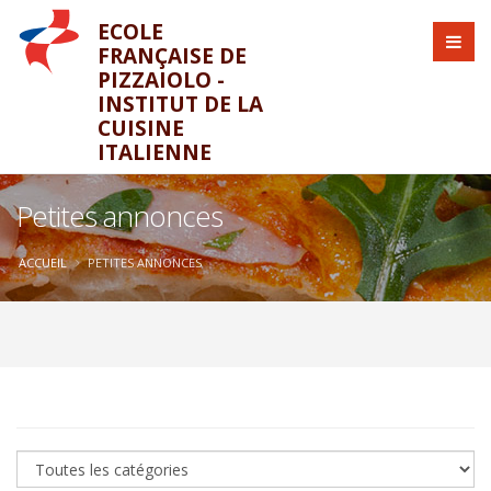
ECOLE
FRANÇAISE DE
PIZZAIOLO -
INSTITUT DE LA
CUISINE
ITALIENNE
Petites annonces
ACCUEIL
PETITES ANNONCES