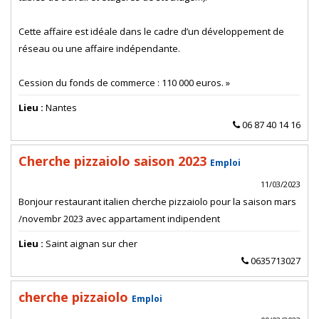
Cette affaire est idéale dans le cadre d’un développement de
réseau ou une affaire indépendante.
Cession du fonds de commerce : 110 000 euros. »
Lieu :
Nantes
06 87 40 14 16
Cherche pizzaiolo saison 2023
Emploi
11/03/2023
Bonjour restaurant italien cherche pizzaiolo pour la saison mars
/novembr 2023 avec appartament indipendent
Lieu :
Saint aignan sur cher
0635713027
cherche pizzaiolo
Emploi