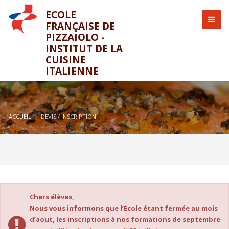
ECOLE
FRANÇAISE DE
PIZZAIOLO -
INSTITUT DE LA
CUISINE
ITALIENNE
ACCUEIL
DEVIS / INSCRIPTION
Chers élèves,
Nous vous informons que l’Ecole étant fermée au mois
d’aout, les inscriptions à nos formations de septembre