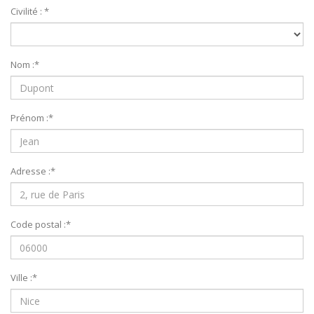
Civilité :
*
Nom :
*
Prénom :
*
Adresse :
*
Code postal :
*
Ville :
*