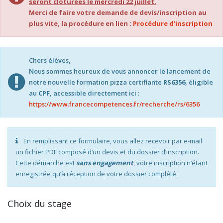
seront clôturées le mercredi 22 juillet.
Merci de faire votre demande de devis/inscription au
plus vite, la procédure en lien :
Procédure d’inscription
Chers élèves,
Nous sommes heureux de vous annoncer le lancement de
notre nouvelle formation pizza certifiante
RS6356
, éligible
au
CPF
, accessible directement ici :
https://www.francecompetences.fr/recherche/rs/6356
En remplissant ce formulaire, vous allez recevoir par e-mail
un fichier PDF composé d’un devis et du dossier d’inscription.
Cette démarche est
sans engagement
, votre inscription n’étant
enregistrée qu’à réception de votre dossier complété.
Choix du stage