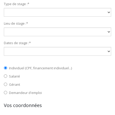
Type de stage :
*
Lieu de stage :
*
Dates de stage :
*
Individuel (CPF, financement individuel...)
Salarié
Gérant
Demandeur d'emploi
Vos coordonnées