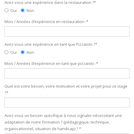
Avez-vous une expérience dans la restauration ?
*
Oui
Non
Mois / Années d’expérience en restauration :
*
Avez-vous une expérience en tant que Pizzaïolo ?
*
Oui
Non
Mois / Années d’expérience en tant que pizzaiolo :
*
Quel est votre besoin, votre motivation et votre projet pour ce stage
?
*
Avez-vous un besoin spécifique à nous signaler nécessitant une
adaptation de notre formation ? (pédagogique, technique,
organisationnel, situation de handicap) ?
*