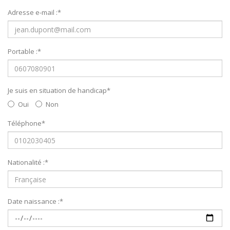
Adresse e-mail :
*
Portable :
*
Je suis en situation de handicap
*
Oui
Non
Téléphone
*
Nationalité :
*
Date naissance :
*