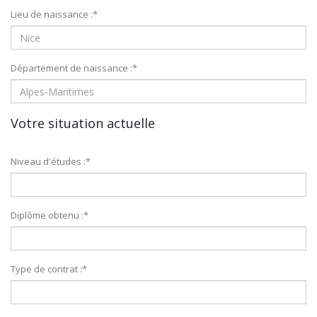
Lieu de naissance :
*
Département de naissance :
*
Votre situation actuelle
Niveau d'études :
*
Diplôme obtenu :
*
Type de contrat :
*