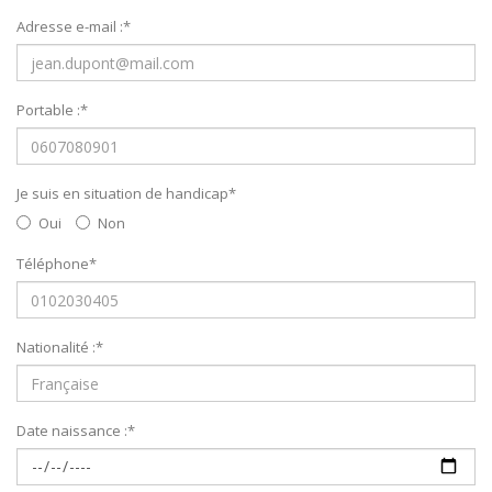
Adresse e-mail :
*
Portable :
*
Je suis en situation de handicap
*
Oui
Non
Téléphone
*
Nationalité :
*
Date naissance :
*