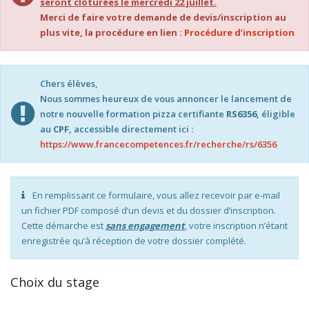
seront clôturées le mercredi 22 juillet.
Merci de faire votre demande de devis/inscription au
plus vite, la procédure en lien :
Procédure d’inscription
Chers élèves,
Nous sommes heureux de vous annoncer le lancement de
notre nouvelle formation pizza certifiante
RS6356
, éligible
au
CPF
, accessible directement ici :
https://www.francecompetences.fr/recherche/rs/6356
En remplissant ce formulaire, vous allez recevoir par e-mail
un fichier PDF composé d’un devis et du dossier d’inscription.
Cette démarche est
sans engagement
, votre inscription n’étant
enregistrée qu’à réception de votre dossier complété.
Choix du stage