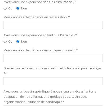
Avez-vous une expérience dans la restauration ?
*
Oui
Non
Mois / Années d’expérience en restauration :
*
Avez-vous une expérience en tant que Pizzaïolo ?
*
Oui
Non
Mois / Années d’expérience en tant que pizzaiolo :
*
Quel est votre besoin, votre motivation et votre projet pour ce stage
?
*
Avez-vous un besoin spécifique à nous signaler nécessitant une
adaptation de notre formation ? (pédagogique, technique,
organisationnel, situation de handicap) ?
*