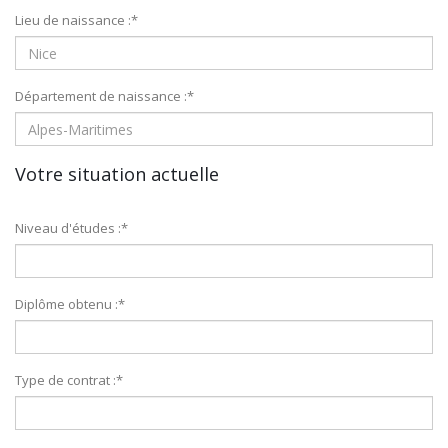
Lieu de naissance :
*
Département de naissance :
*
Votre situation actuelle
Niveau d'études :
*
Diplôme obtenu :
*
Type de contrat :
*