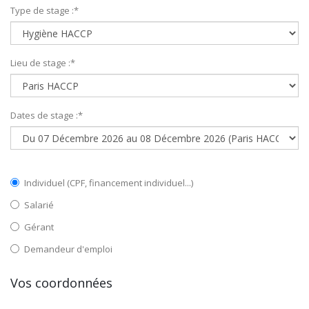
Type de stage :
*
Lieu de stage :
*
Dates de stage :
*
Individuel (CPF, financement individuel...)
Salarié
Gérant
Demandeur d'emploi
Vos coordonnées