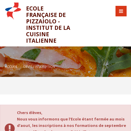
ECOLE
FRANÇAISE DE
PIZZAIOLO -
INSTITUT DE LA
CUISINE
ITALIENNE
ACCUEIL
DEVIS / INSCRIPTION
Chers élèves,
Nous vous informons que l’Ecole étant fermée au mois
d’aout, les inscriptions à nos formations de septembre