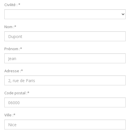
Civilité :
*
Nom :
*
Prénom :
*
Adresse :
*
Code postal :
*
Ville :
*