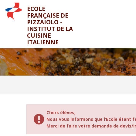
ECOLE
FRANÇAISE DE
PIZZAIOLO -
INSTITUT DE LA
CUISINE
ITALIENNE
Chers élèves,
Nous vous informons que l’Ecole étant f
Merci de faire votre demande de devis/ins