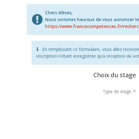
Chers élèves,
Nous sommes heureux de vous annoncer le 
https://www.francecompetences.fr/recherc
En remplissant ce formulaire, vous allez recevoi
inscription n’étant enregistrée qu’à réception de vo
Choix du stage
Type de stage :
*