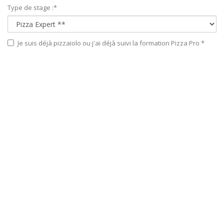
Type de stage :
*
Je suis déjà pizzaiolo ou j'ai déjà suivi la formation Pizza Pro *