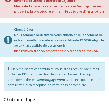
seront clôturées le mercredi 22 juillet.
Merci de faire votre demande de devis/inscription au
plus vite, la procédure en lien :
Procédure d’inscription
Chers élèves,
Nous sommes heureux de vous annoncer le lancement de
notre nouvelle formation pizza certifiante
RS6356
, éligible
au
CPF
, accessible directement ici :
https://www.francecompetences.fr/recherche/rs/6356
En remplissant ce formulaire, vous allez recevoir par e-mail
un fichier PDF composé d’un devis et du dossier d’inscription.
Cette démarche est
sans engagement
, votre inscription n’étant
enregistrée qu’à réception de votre dossier complété.
Choix du stage