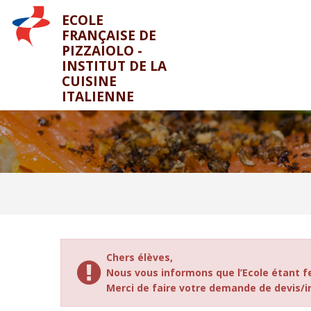
ECOLE
FRANÇAISE DE
PIZZAIOLO -
INSTITUT DE LA
CUISINE
ITALIENNE
Chers élèves,
Nous vous informons que l’Ecole étant f
Merci de faire votre demande de devis/ins