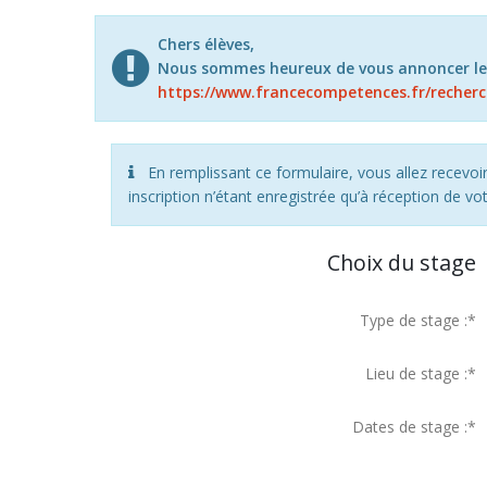
Chers élèves,
Nous sommes heureux de vous annoncer le 
https://www.francecompetences.fr/recherc
En remplissant ce formulaire, vous allez recevoi
inscription n’étant enregistrée qu’à réception de vo
Choix du stage
Type de stage :
*
Lieu de stage :
*
Dates de stage :
*