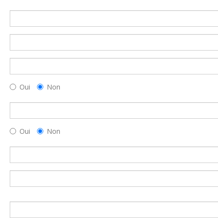
Oui
Non
Oui
Non