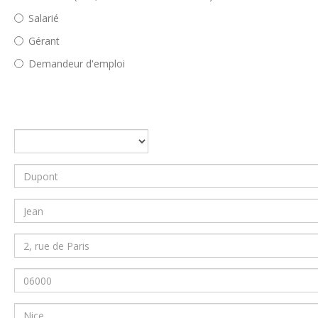
Salarié
Gérant
Demandeur d'emploi