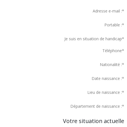
Adresse e-mail :
*
Portable :
*
Je suis en situation de handicap
*
Téléphone
*
Nationalité :
*
Date naissance :
*
Lieu de naissance :
*
Département de naissance :
*
Votre situation actuelle